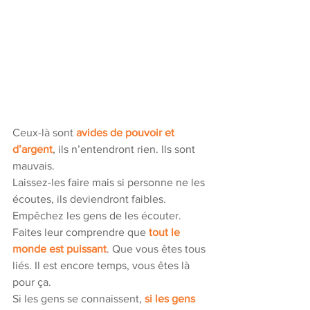
Ceux-là sont 
avides de pouvoir et 
d’argent
, ils n’entendront rien. Ils sont 
mauvais.
Laissez-les faire mais si personne ne les 
écoutes, ils deviendront faibles.
Empêchez les gens de les écouter. 
Faites leur comprendre que 
tout le 
monde est puissant
. Que vous êtes tous 
liés. Il est encore temps, vous êtes là 
pour ça.   
Si les gens se connaissent, 
si les gens 