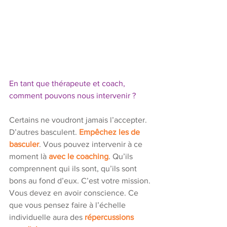
En tant que thérapeute et coach, 
comment pouvons nous intervenir ? 
Certains ne voudront jamais l’accepter. 
D’autres basculent. 
Empêchez les de 
basculer
. Vous pouvez intervenir à ce 
moment là 
avec le coaching
. Qu’ils 
comprennent qui ils sont, qu’ils sont 
bons au fond d’eux. C’est votre mission. 
Vous devez en avoir conscience. Ce 
que vous pensez faire à l’échelle 
individuelle aura des 
répercussions 