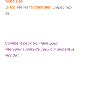
mondiales
. 
La société les fait basculer
. Empêchez-
les. 
Comment peux t-on faire pour 
intervenir auprès de ceux qui dirigent le 
monde? 