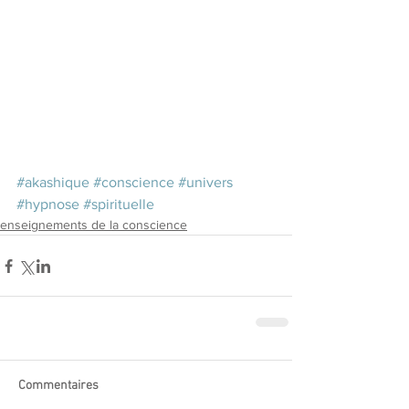
#akashique
#conscience
#univers
#hypnose
#spirituelle
enseignements de la conscience
Commentaires