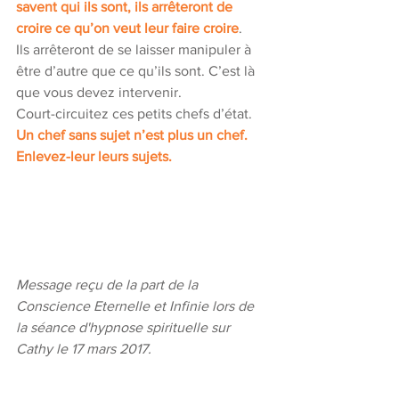
savent qui ils sont, ils arrêteront de 
croire ce qu’on veut leur faire croire
.
Ils arrêteront de se laisser manipuler à 
être d’autre que ce qu’ils sont. C’est là 
que vous devez intervenir. 
Court-circuitez ces petits chefs d’état.
Un chef sans sujet n’est plus un chef. 
Enlevez-leur leurs sujets. 
Message reçu de la part de la 
Conscience Eternelle et Infinie lors de 
la séance d'hypnose spirituelle sur 
Cathy le 17 mars 2017. 