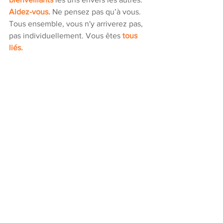
Aidez-vous.
 Ne pensez pas qu’à vous. 
Tous ensemble, vous n'y arriverez pas, 
pas individuellement. Vous êtes 
tous 
liés.