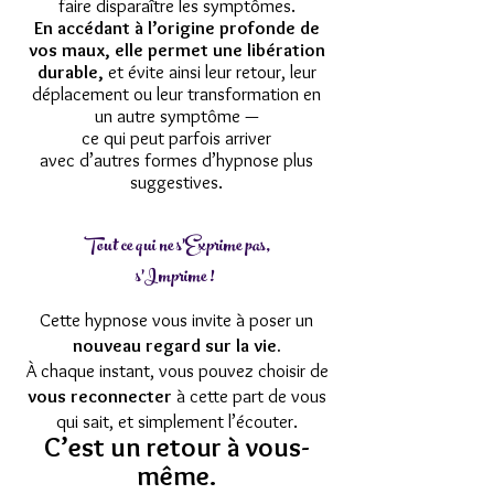
faire disparaître les symptômes.
En accédant à l’origine profonde de
vos maux, elle permet une libération
durable,
et évite ainsi leur retour, leur
déplacement ou leur transformation en
un autre symptôme —
ce qui peut parfois arriver
avec d’autres formes d’hypnose plus
suggestives.
Tout ce qui ne s'Exprime pas,
s'Imprime !
Cette hypnose vous invite à poser un
nouveau regard sur la vie.
À chaque instant, vous pouvez choisir de
vous reconnecter
à cette part de vous
qui sait, et simplement l’écouter.
C’est un retour à vous-
même.