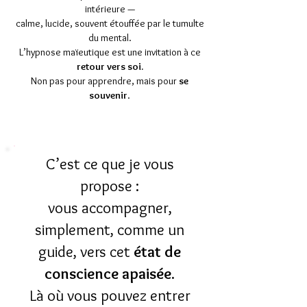
intérieure —
calme, lucide, souvent étouffée par le tumulte
du mental.
L’hypnose maïeutique est une invitation à ce
retour vers soi.
Non pas pour apprendre, mais pour
se
souvenir
.
C’est ce que je vous
propose :
vous accompagner,
simplement, comme un
guide, vers cet
état de
conscience apaisée
.
Là où vous pouvez entrer