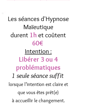
Les séances d'Hypnose
Maïeutique
durent
1h
et coûtent
60€
Intention :
Libérer 3 ou 4
problématiques
1 seule séance suffit
lorsque l’intention est claire et
que vous êtes prêt(e)
à accueillir le changement.