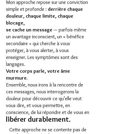
Mon approche repose sur une conviction
simple et profonde :
derrière chaque
douleur, chaque limite, chaque
blocage,
se cache un message
— parfois même
un avantage inconscient, un « bénéfice
secondaire » qui cherche à vous
protéger, à vous alerter, à vous
enseigner. Les symptômes sont des
langages.
Votre corps parle, votre âme
murmure.
Ensemble, nous irons à la rencontre de
ces messages, nous interrogerons la
douleur pour découvrir ce qu’elle veut
vous dire, et vous permettre, en
conscience, de lui répondre et de vous en
libérer durablement.
Cette approche ne se contente pas de