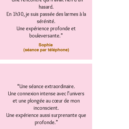
hasard.
En 1h30, je suis passée des larmes à la
sérénité.
Une expérience profonde et
bouleversante.”
Sophie
(séance par téléphone)
“Une séance extraordinaire.
Une connexion intense avec l’univers
et une plongée au cœur de mon
inconscient.
Une expérience aussi surprenante que
profonde.”