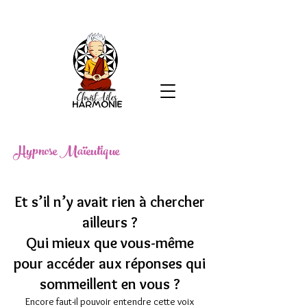
Hypnose Maïeutique
Et s’il n’y avait rien à chercher
ailleurs ?
Qui mieux que vous-même
pour accéder aux réponses qui
sommeillent en vous ?
Encore faut-il pouvoir entendre cette voix