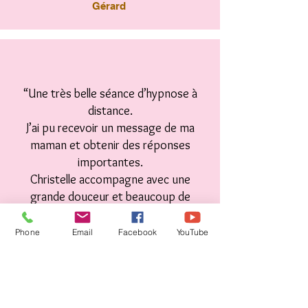
Gérard
“Une très belle séance d’hypnose à
distance.
J’ai pu recevoir un message de ma
maman et obtenir des réponses
importantes.
Christelle accompagne avec une
grande douceur et beaucoup de
bienveillance.”
Phone
Email
Facebook
YouTube
Sophie
(séance par téléphone)