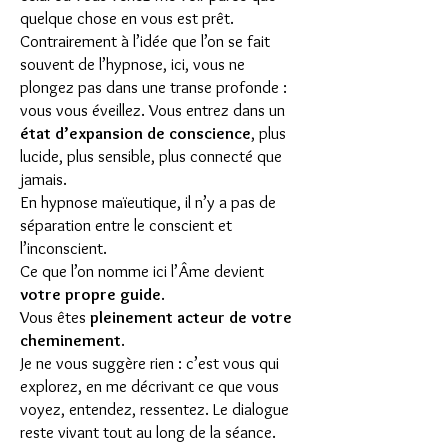
quelque chose en vous est prêt.
Contrairement à l’idée que l’on se fait
souvent de l’hypnose, ici, vous ne
plongez pas dans une transe profonde :
vous vous éveillez. Vous entrez dans un
état d’expansion de conscience
, plus
lucide, plus sensible, plus connecté que
jamais.
En hypnose maïeutique, il n’y a pas de
séparation entre le conscient et
l’inconscient.
Ce que l’on nomme ici l’Âme devient
votre propre guide
.
Vous êtes
pleinement acteur de votre
cheminement
.
Je ne vous suggère rien : c’est vous qui
explorez, en me décrivant ce que vous
voyez, entendez, ressentez. Le dialogue
reste vivant tout au long de la séance.