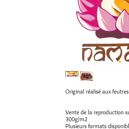
Original réalisé aux feutres 
Vente de la reproduction su
300g/m2
Plusieurs formats disponibl