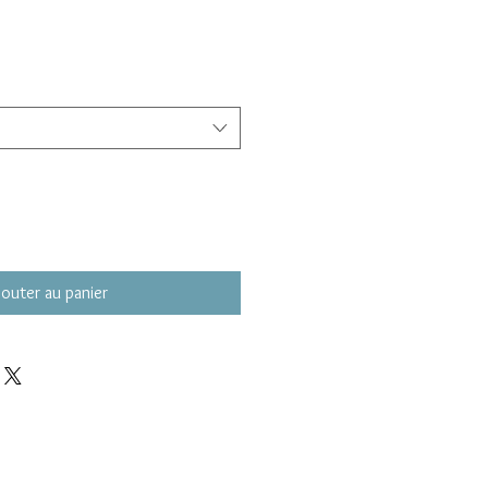
jouter au panier