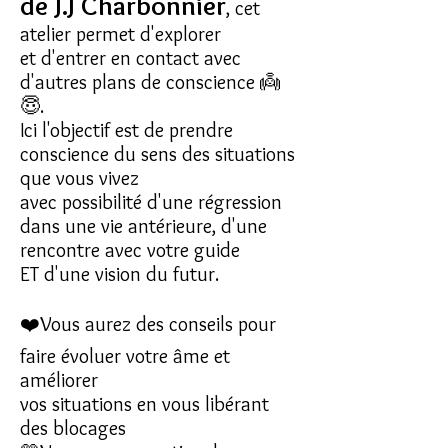
de J.J Charbonnier
, cet
atelier permet d'explorer
et d'entrer en contact avec
d'autres plans de conscience 👼
😇.
Ici l'objectif est de prendre
conscience du sens des situations
que vous vivez
avec possibilité d'une régression
dans une vie antérieure, d'une
rencontre avec votre guide
ET d'une vision du futur.
❤️Vous aurez des conseils pour
faire évoluer votre âme et
améliorer
vos situations en vous libérant
des blocages