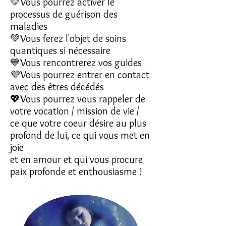
💛Vous pourrez activer le
processus de guérison des
maladies
💚Vous ferez l'objet de soins
quantiques si nécessaire
💙Vous rencontrerez vos guides
💜Vous pourrez entrer en contact
avec des êtres décédés
💖Vous pourrez vous rappeler de
votre vocation / mission de vie /
ce que votre coeur désire au plus
profond de lui, ce qui vous met en
joie
et en amour et qui vous procure
paix profonde et enthousiasme !